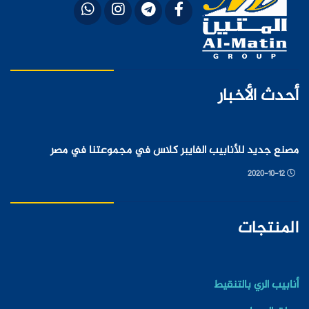
أحدث الأخبار
مصنع جديد للأنابيب الفايبر كلاس في مجموعتنا في مصر
2020-10-12
المنتجات
أنابيب الري بالتنقيط