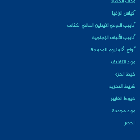
مدات الحصاد
أكياس الرافيا
أنابيب البولي الايتلين العالي الكثافة
أنابيب الألياف الزجاجية
ألواح الألمنيوم المدمجة
مواد التغليف
خيط الحزم
شريط التحزيم
خيوط الفايبر
مواد مجددة
الحصر