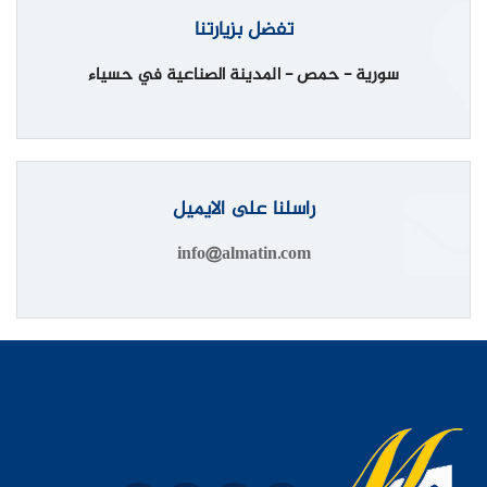
تفضل بزيارتنا
سورية - حمص - المدينة الصناعية في حسياء
راسلنا على الايميل
info@almatin.com