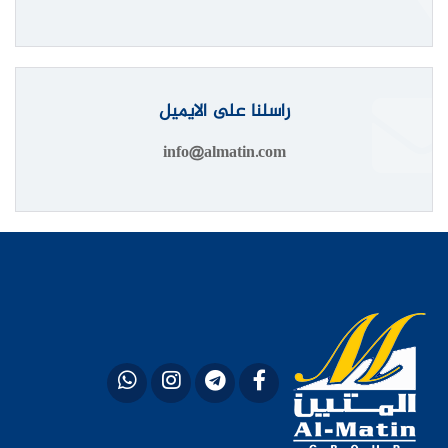
راسلنا على الايميل
info@almatin.com