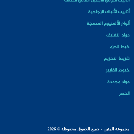
أنابيب البولي الايتلين العالي الكثافة
أنابيب الألياف الزجاجية
ألواح الألمنيوم المدمجة
مواد التغليف
خيط الحزم
شريط التحزيم
خيوط الفايبر
مواد مجددة
الحصر
مجموعة المتين - جميع الحقوق محفوظة © 2026