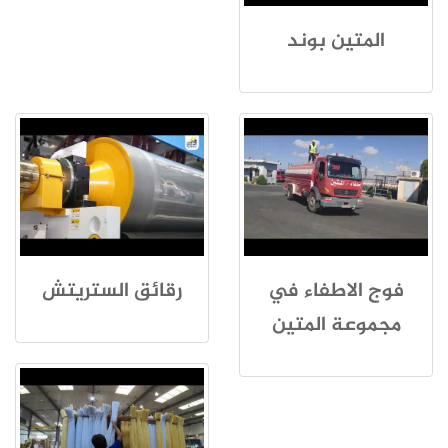
المتين بوند
فوج الاطفاء في
رقائق الستريتش
مجموعة المتين