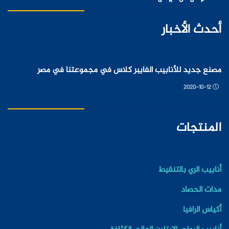
أحدث الأخبار
مصنع جديد للأنابيب الفايبر كلاس في مجموعتنا في مصر
2020-10-12
المنتجات
أنابيب الري بالتنقيط
مدات الحصاد
أكياس الرافيا