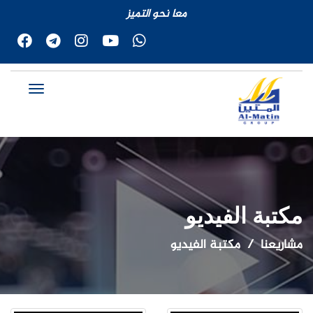
معا نحو التميز
مكتبة الفيديو
مشاريعنا
مكتبة الفيديو