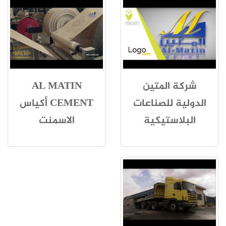
شركة المتين
AL MATIN
الدولية للصناعات
CEMENT أكياس
البلاستيكية
الاسمنت