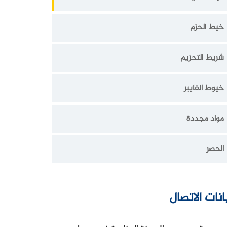
خيط الحزم
شريط التحزيم
خيوط الفايبر
مواد مجددة
الحصر
انات الاتصال