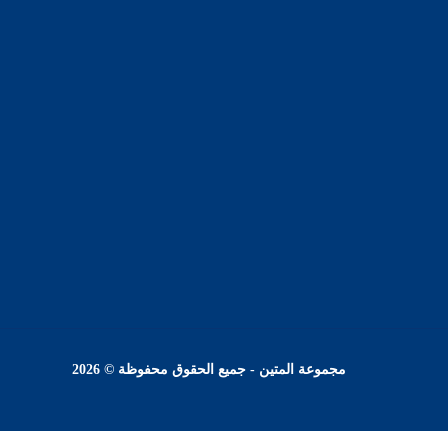
مجموعة المتين - جميع الحقوق محفوظة © 2026