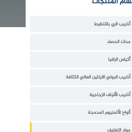
سام المنتجات
أنابيب الري بالتنقيط
مدات الحصاد
أكياس الرافيا
أنابيب البولي الايتلين العالي الكثافة
أنابيب الألياف الزجاجية
ألواح الألمنيوم المدمجة
مواد التغليف