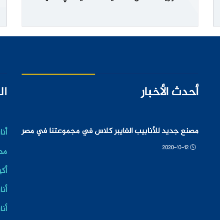
أحدث الأخبار
ال
مصنع جديد للأنابيب الفايبر كلاس في مجموعتنا في مصر
أنا
2020-10-12
مد
أكي
أنا
أنا