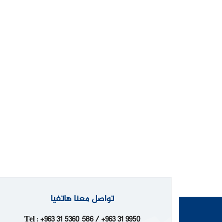
تواصل معنا هاتفيا
Tel : +963 31 5360 586 / +963 31 9950