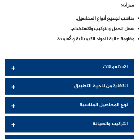
ميزاته:
مناسب لجميع أنواع المحاصيل.
سهل الحمل والتركيب والاستخدام.
مقاومة عالية للمواد الكيميائية والأسمدة.
الاستعمالات
الكفاءة من ناحية التطبيق
نوع المحاصيل المناسبة
التركيب والصيانة