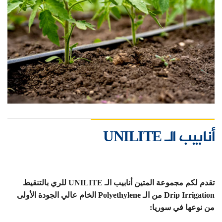
أنابيب الـ UNILITE
تقدم لكم مجموعة المتين أنابيب الـ UNILITE للري بالتنقيط
Drip Irrigation من الـ Polyethylene الخام عالي الجودة الأولى
من نوعها في سوريا: