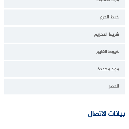
مواد التغليف
خيط الحزم
شريط التحزيم
خيوط الفايبر
مواد مجددة
الحصر
بيانات الاتصال