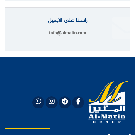
راسلنا على الايميل
info@almatin.com