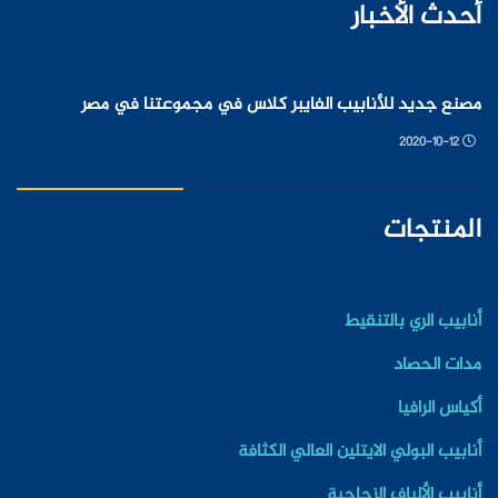
أحدث الأخبار
مصنع جديد للأنابيب الفايبر كلاس في مجموعتنا في مصر
2020-10-12
المنتجات
أنابيب الري بالتنقيط
مدات الحصاد
أكياس الرافيا
أنابيب البولي الايتلين العالي الكثافة
أنابيب الألياف الزجاجية