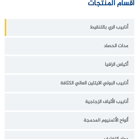
أقسام المنتجات
أنابيب الري بالتنقيط
مدات الحصاد
أكياس الرافيا
أنابيب البولي الايتلين العالي الكثافة
أنابيب الألياف الزجاجية
ألواح الألمنيوم المدمجة