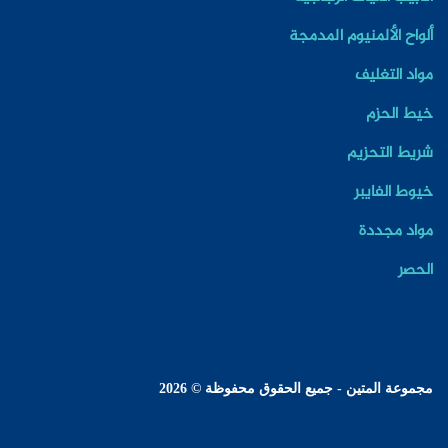
ألواح الألمنيوم المدمجة
مواد التغليف
خيط الحزم
شريط التحزيم
خيوط الفايبر
مواد مجددة
الحصر
مجموعة المتين - جميع الحقوق محفوظة © 2026