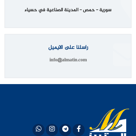
سورية - حمص - المدينة الصناعية في حسياء
راسلنا على الايميل
info@almatin.com