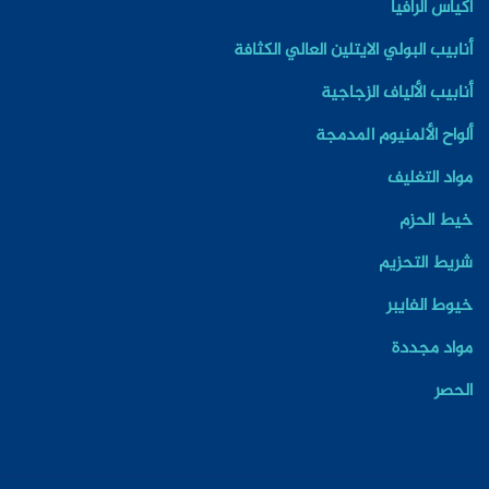
أكياس الرافيا
أنابيب البولي الايتلين العالي الكثافة
أنابيب الألياف الزجاجية
ألواح الألمنيوم المدمجة
مواد التغليف
خيط الحزم
شريط التحزيم
خيوط الفايبر
مواد مجددة
الحصر