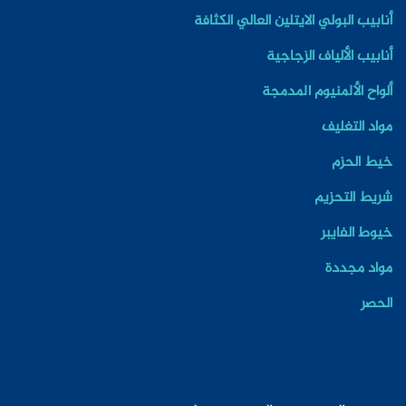
أنابيب البولي الايتلين العالي الكثافة
أنابيب الألياف الزجاجية
ألواح الألمنيوم المدمجة
مواد التغليف
خيط الحزم
شريط التحزيم
خيوط الفايبر
مواد مجددة
الحصر