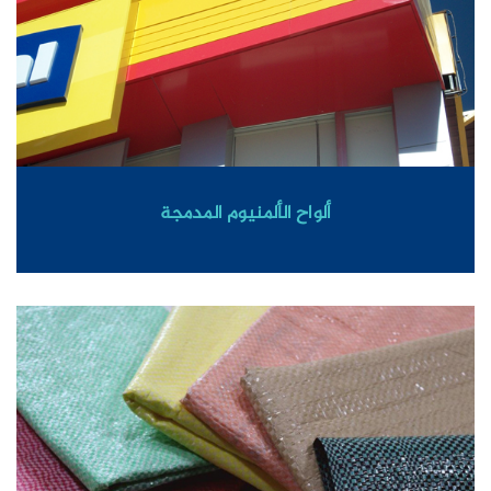
ألواح الألمنيوم المدمجة