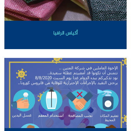
أكياس الرافيا