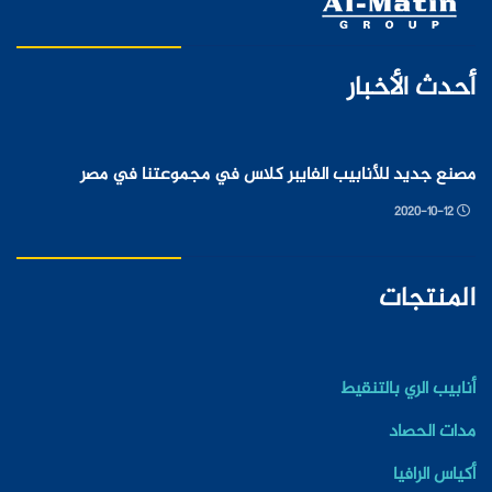
أحدث الأخبار
مصنع جديد للأنابيب الفايبر كلاس في مجموعتنا في مصر
2020-10-12
المنتجات
أنابيب الري بالتنقيط
مدات الحصاد
أكياس الرافيا