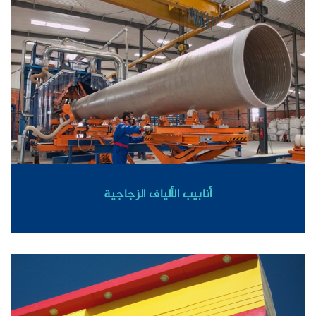
أنابيب الألياف الزجاجية