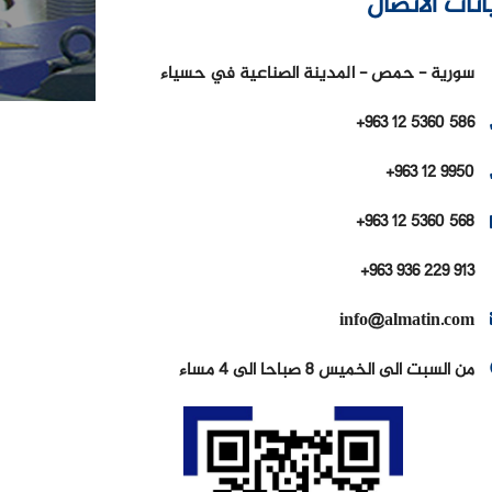
انات الاتصال
سورية - حمص - المدينة الصناعية في حسياء
+963 12 5360 586
+963 12 9950
+963 12 5360 568
+963 936 229 913
info@almatin.com
من السبت الى الخميس 8 صباحا الى 4 مساء