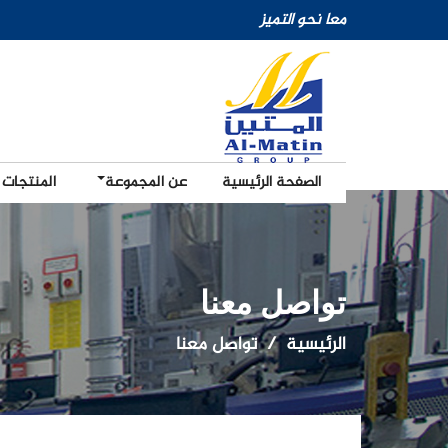
معا نحو التميز
الصفحة الرئيسية
عن المجموعة
المنتجات
تواصل معنا
الرئيسية
تواصل معنا