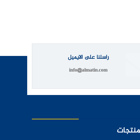
راسلنا على الايميل
info@almatin.com
منتجات