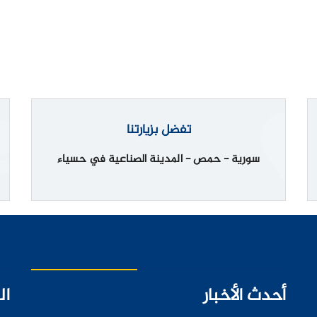
تفضل بزيارتنا
سورية - حمص - المدينة الصناعية في حسياء
أحدث الأخبار
ال