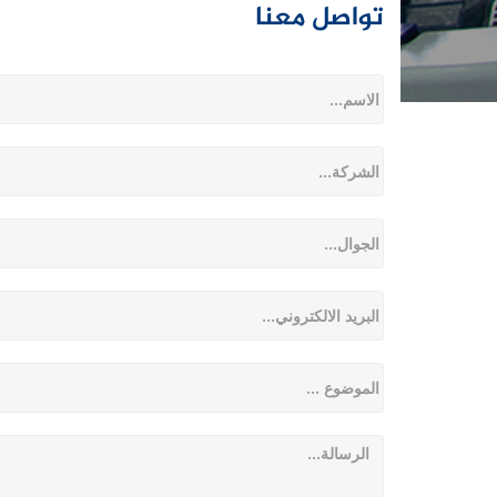
تواصل معنا