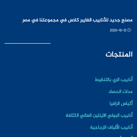
مصنع جديد للأنابيب الفايبر كلاس في مجموعتنا في مصر
2020-10-12
المنتجات
أنابيب الري بالتنقيط
مدات الحصاد
أكياس الرافيا
أنابيب البولي الايتلين العالي الكثافة
أنابيب الألياف الزجاجية