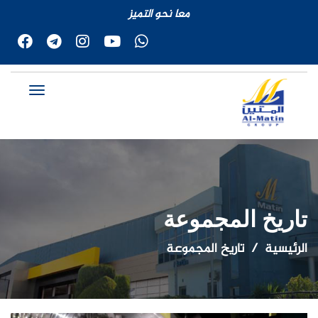
معا نحو التميز
تاريخ المجموعة
الرئيسية
تاريخ المجموعة