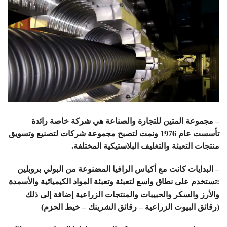
– مجموعة المتين للتجارة والصناعة هي شركة خاصة رائدة
تأسست عام 1976 ونمت لتصبح مجموعة شركات لتصنيع وتسويق
منتجات التعبئة والتغليف البلاستيكية المختلفة.
– البدايات كانت مع أكياس الرافيا المضنوعة من البولي بروبلين
:تستخدم على نطاق واسع لتعبئة وتعبئة المواد الكيميائية والأسمدة
والأرز والسكر والحبيبات والمنتجات الزراعية إضافة إلى ذلك
(رقائق البيوت الزراعية – رقائق الشرينك – خيط الحزم)