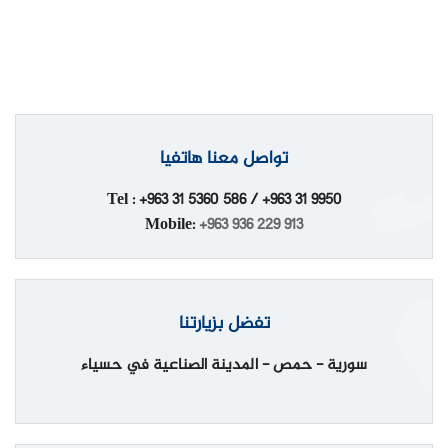
تواصل معنا هاتفيا
Tel : +963 31 5360 586 / +963 31 9950
Mobile:
+963 936 229 913
تفضل بزيارتنا
سورية - حمص - المدينة الصناعية في حسياء