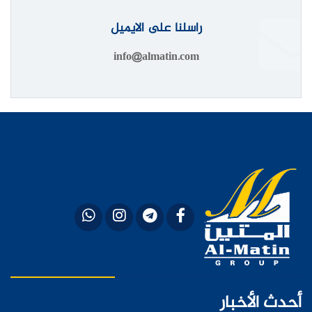
راسلنا على الايميل
info@almatin.com
أحدث الأخبار